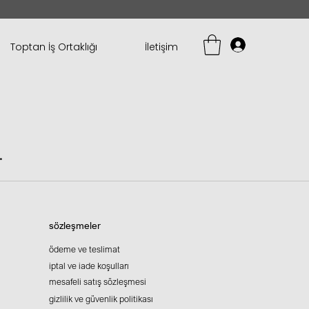
Toptan İş Ortaklığı
İletişim
.
sözleşmeler
ödeme ve teslimat
iptal ve iade koşulları
mesafeli satış sözleşmesi
gizlilik ve güvenlik politikası