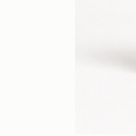
Vergara