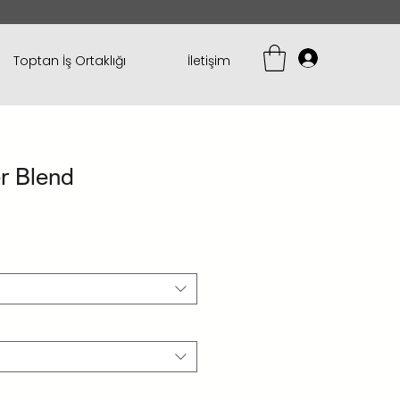
Toptan İş Ortaklığı
İletişim
r Blend