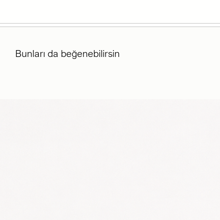
Bunları da beğenebilirsin